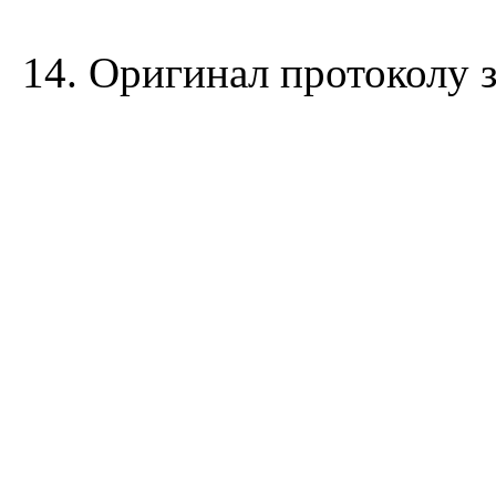
14. Оригинал протоколу з